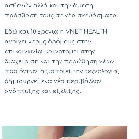
ασθενών αλλά και την άμεση
πρόσβασή τους σε νέα σκευάσματα.
Εδώ και 10 χρόνια η VΝΕΤ HEALTH
ανοίγει νέους δρόμους στην
επικοινωνία, καινοτομεί στην
διαχείριση και την προώθηση νέων
προϊόντων, αξιοποιεί την τεχνολογία,
δημιουργεί ένα νέο περιβάλλον
ανάπτυξης και εξέλιξης.