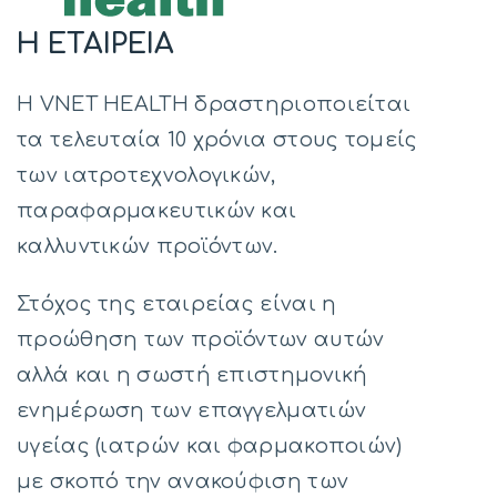
Η ΕΤΑΙΡΕΙΑ
Η VΝΕΤ HEALTH δραστηριοποιείται
τα τελευταία 10 χρόνια στους τομείς
των ιατροτεχνολογικών,
παραφαρμακευτικών και
καλλυντικών προϊόντων.
Στόχος της εταιρείας είναι η
προώθηση των προϊόντων αυτών
αλλά και η σωστή επιστημονική
ενημέρωση των επαγγελματιών
υγείας (ιατρών και φαρμακοποιών)
με σκοπό την ανακούφιση των