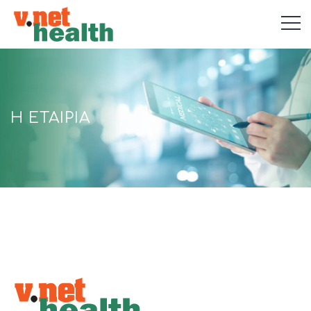
Η ΕΤΑΙΡΙΑ