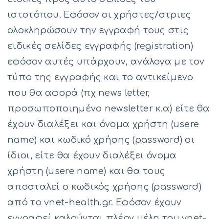
ιστοτόπου. Εφόσον οι χρήστες/στριες
ολοκληρώσουν την εγγραφή τους στις
ειδικές σελίδες εγγραφής (registration)
εφόσον αυτές υπάρχουν, ανάλογα με τον
τύπο της εγγραφής και το αντικείμενο
που θα αφορά (πχ news letter,
προσωποποιημένο newsletter κ.α) είτε θα
έχουν διαλέξει και όνομα χρήστη (usere
name) και κωδικό χρήσης (password) οι
ίδιοι, είτε θα έχουν διαλέξει όνομα
χρήστη (usere name) και θα τους
αποσταλεί ο κωδικός χρήσης (password)
από το vnet-health.gr. Εφόσον έχουν
εγγραφεί καλούνται πλέον μέλη του vnet-