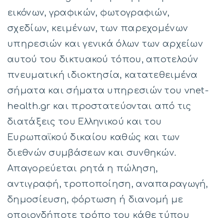
εικόνων, γραφικών, φωτογραφιών,
σχεδίων, κειμένων, των παρεχομένων
υπηρεσιών και γενικά όλων των αρχείων
αυτού του δικτυακού τόπου, αποτελούν
πνευματική ιδιοκτησία, κατατεθειμένα
σήματα και σήματα υπηρεσιών του vnet-
health.gr και προστατεύονται από τις
διατάξεις του Ελληνικού και του
Ευρωπαϊκού δικαίου καθώς και των
διεθνών συμβάσεων και συνθηκών.
Απαγορεύεται ρητά η πώληση,
αντιγραφή, τροποποίηση, αναπαραγωγή,
δημοσίευση, φόρτωση ή διανομή με
οποιονδήποτε τρόπο του κάθε τύπου