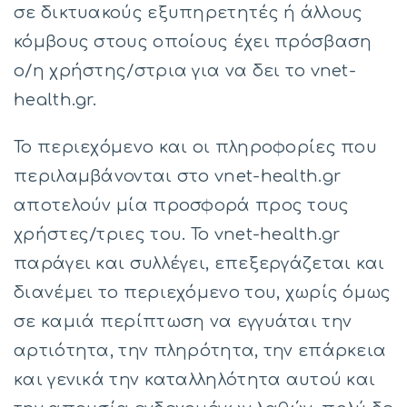
σε δικτυακούς εξυπηρετητές ή άλλους
κόμβους στους οποίους έχει πρόσβαση
ο/η χρήστης/στρια για να δει το vnet-
health.gr.
Το περιεχόμενο και οι πληροφορίες που
περιλαμβάνονται στο vnet-health.gr
αποτελούν μία προσφορά προς τους
χρήστες/τριες του. Το vnet-health.gr
παράγει και συλλέγει, επεξεργάζεται και
διανέμει το περιεχόμενο του, χωρίς όμως
σε καμιά περίπτωση να εγγυάται την
αρτιότητα, την πληρότητα, την επάρκεια
και γενικά την καταλληλότητα αυτού και