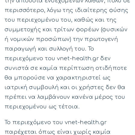
την απουσία ενδεχομένων λαθών, πολύ δε
περισσότερο, λόγω της ιδιαίτερης φύσης
του περιεχομένου του, καθώς και της
συμμετοχής και τρίτων φορέων (φυσικών
ή νομικών προσώπων) την πρωτογενή
παραγωγή και συλλογή του. Το
περιεχόμενο του vnet-health.gr δεν
συνιστά σε καμία περίπτωση οτιδήποτε
θα μπορούσε να χαρακτηριστεί ως
ιατρική συμβουλή και οι χρήστες δεν θα
πρέπει να λαμβάνουν κανένα μέρος του
περιεχομένου ως τέτοια.
Το περιεχόμενο του vnet-health.gr
παρέχεται όπως είναι χωρίς καμία