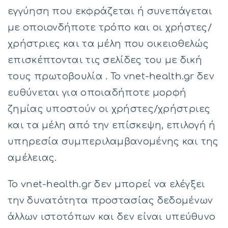
εγγύηση που εκφράζεται ή συνεπάγεται
με οποιονδήποτε τρόπο και οι χρήστες/
χρήστριες και τα μέλη που οικειοθελώς
επισκέπτονται τις σελίδες του με δική
τους πρωτοβουλία . Το vnet-health.gr δεν
ευθύνεται για οποιαδήποτε μορφή
ζημίας υποστούν οι χρήστες/χρήστριες
και τα μέλη από την επίσκεψη, επιλογή ή
υπηρεσία συμπεριλαμβανομένης και της
αμέλειας.
Το vnet-health.gr δεν μπορεί να ελέγξει
την δυνατότητα προστασίας δεδομένων
άλλων ιστοτόπων και δεν είναι υπεύθυνο