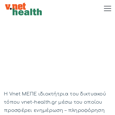
Όροι Χρήσης
H Vnet ΜΕΠΕ ιδιοκτήτρια του δικτυακού
τόπου vnet-health.gr μέσω του οποίου
προσφέρει ενημέρωση – πληροφόρηση