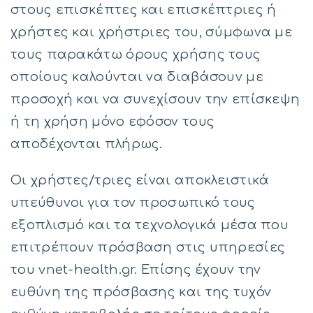
στους επισκέπτες και επισκέπτριες ή
χρήστες και χρήστριες του, σύμφωνα με
τους παρακάτω όρους χρήσης τους
οποίους καλούνται να διαβάσουν με
προσοχή και να συνεχίσουν την επίσκεψη
ή τη χρήση μόνο εφόσον τους
αποδέχονται πλήρως.
Οι χρήστες/τριες είναι αποκλειστικά
υπεύθυνοι για τον προσωπικό τους
εξοπλισμό και τα τεχνολογικά μέσα που
επιτρέπουν πρόσβαση στις υπηρεσίες
του vnet-health.gr. Επίσης έχουν την
ευθύνη της πρόσβασης και της τυχόν