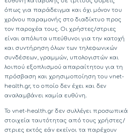
ευθύνη καταβολής σε τρίτους φορείς
όπως για παράδειγμα και όχι μόνον του
χρόνου παραμονής στο διαδίκτυο προς
τον παροχέα τους. Οι χρήστες/στριες
είναι απόλυτα υπεύθυνοι για την κατοχή
και συντήρηση όλων των τηλεφωνικών
συνδέσεων, γραμμών, υπολογιστών και
λοιπού εξοπλισμού απαραίτητου για τη
πρόσβαση και χρησιμοποίηση του vnet-
health.gr, το οποίο δεν έχει και δεν
αναλαμβάνει καμία ευθύνη.
Το vnet-health.gr δεν συλλέγει προσωπικά
στοιχεία ταυτότητας από τους χρήστες/
στριες εκτός εάν εκείνοι τα παρέχουν