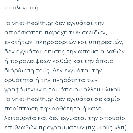
υπολογιστή.
Το vnet-health.gr δεν εγγυάται την
απρόσκοπτη παροχή των σελίδων,
ενοτήτων, πληροφοριών και υπηρεσιών,
δεν εγγυάται επίσης την απουσία λαθών
ή παραλείψεων καθώς και την όποια
διόρθωση τους. Δεν εγγυάται την
ορθότητα ή την πληρότητα των
γραφόμενων ή του όποιου άλλου υλικού.
Το vnet-health.gr δεν εγγυάται σε καμία
περίπτωση την ορθότητα ή καλή
λειτουργία και δεν εγγυάται την απουσία
επιβλαβών προγραμμάτων (πχ υιούς κλπ)