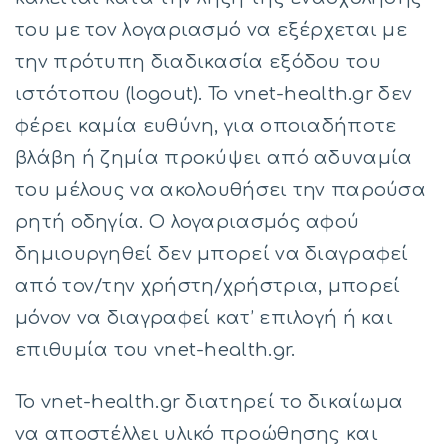
του με τον λογαριασμό να εξέρχεται με
την πρότυπη διαδικασία εξόδου του
ιστότοπου (logout). To vnet-health.gr δεν
φέρει καμία ευθύνη, για οποιαδήποτε
βλάβη ή ζημία προκύψει από αδυναμία
του μέλους να ακολουθήσει την παρούσα
ρητή οδηγία. Ο λογαριασμός αφού
δημιουργηθεί δεν μπορεί να διαγραφεί
από τον/την χρήστη/χρήστρια, μπορεί
μόνον να διαγραφεί κατ’ επιλογή ή και
επιθυμία του vnet-health.gr.
Το vnet-health.gr διατηρεί το δικαίωμα
να αποστέλλει υλικό προώθησης και