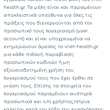
health.gr. Τα μέλη είναι και παραμένουν
αποκλειστικά υπεύθυνα για όλες τις
πράξεις που διενεργούνται από τον
προσωπικό τους λογαριασμό (user
account) και είναι υποχρεωμένα να
ενημερώνουν άμεσος το vnet-health.gr
για κάθε πιθανή παραβίαση
προσωπικών κωδικών ή μη
εξουσιοδοτημένη χρήση του
λογαριασμού τους που έχει έρθει σε
γνώση τους. Επίσης τα στοιχεία του
λογαριασμού παραμένουν αυστηρά
προσωπικά και ο/η χρήστης/στρια
καλείται κατά την λήξη της ενασχόλησης