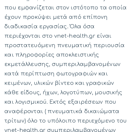
που εμφανίζεται στον ιστότοπο τα οποία
έχουν προκύψει μετά από επίπονη
διαδικασία εργασίας. Όλα όσα
περιέχονται στο vnet-health.gr είναι
προστατευόμενη πνευματική περιουσία
και πληροφορίες αποκλειστικής
εκμετάλλευσης, συμπεριλαμβανομένων
κατά περίπτωση φωτογραφιών και
κειμένων, υλικών βίντεο και γραφικών
κάθε είδους, ήχων, λογοτύπων, μουσικής
και λογισμικού. Εκτός εξαιρέσεων που
αναφέρονται ( πνευματικά δικαιώματα
τρίτων) όλο το υπόλοιπο περιεχόμενο του
vnet-health.gr συμπεριλαμβανομένων