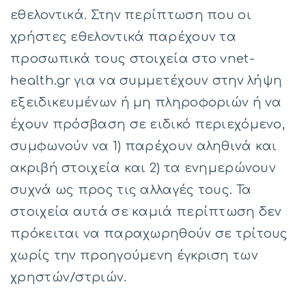
εθελοντικά. Στην περίπτωση που οι
χρήστες εθελοντικά παρέχουν τα
προσωπικά τους στοιχεία στο vnet-
health.gr για να συμμετέχουν στην λήψη
εξειδικευμένων ή μη πληροφοριών ή να
έχουν πρόσβαση σε ειδικό περιεχόμενο,
συμφωνούν να 1) παρέχουν αληθινά και
ακριβή στοιχεία και 2) τα ενημερώνουν
συχνά ως προς τις αλλαγές τους. Τα
στοιχεία αυτά σε καμιά περίπτωση δεν
πρόκειται να παραχωρηθούν σε τρίτους
χωρίς την προηγούμενη έγκριση των
χρηστών/στριών.