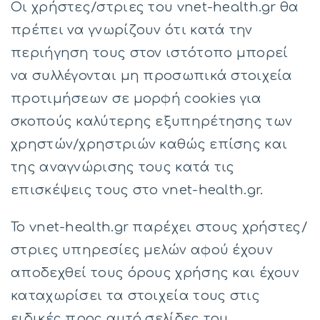
Οι χρήστες/στριες του vnet-health.gr θα
πρέπει να γνωρίζουν ότι κατά την
περιήγηση τους στον ιστότοπο μπορεί
να συλλέγονται μη προσωπικά στοιχεία
προτιμήσεων σε μορφή cookies για
σκοπούς καλύτερης εξυπηρέτησης των
χρηστών/χρηστριών καθώς επίσης και
της αναγνώρισης τους κατά τις
επισκέψεις τους στο vnet-health.gr.
Το vnet-health.gr παρέχει στους χρήστες/
στριες υπηρεσίες μελών αφού έχουν
αποδεχθεί τους όρους χρήσης και έχουν
καταχωρίσει τα στοιχεία τους στις
ειδικές προς αυτό σελίδες του